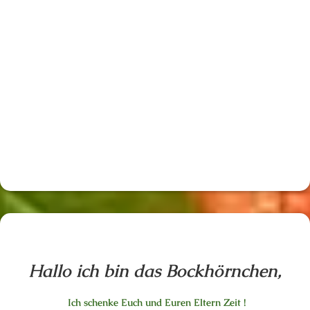
Hallo ich bin das Bockhörnchen,
Ich schenke Euch und Euren Eltern Zeit !