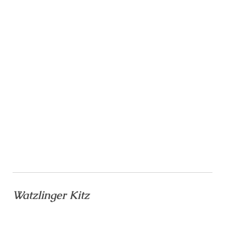
Watzlinger Kitz