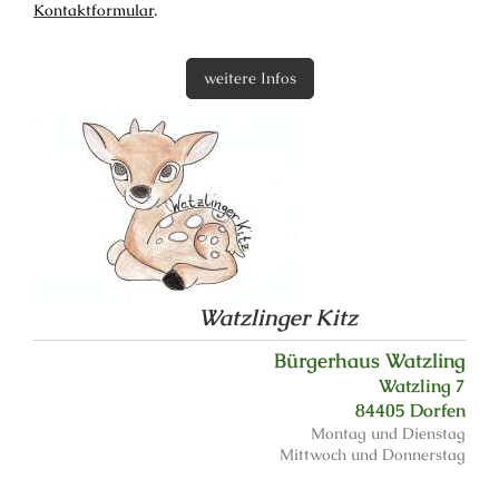
Kontaktformular
.
weitere Infos
Watzlinger Kitz
Bürgerhaus Watzling
Watzling 7
84405 Dorfen
Montag und Dienstag
Mittwoch und Donnerstag