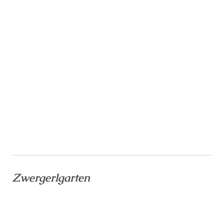
Zwergerlgarten