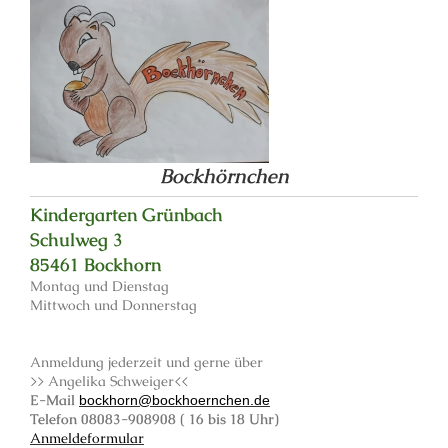
Bockhörnchen
Kindergarten Grünbach
Schulweg 3
85461 Bockhorn
Montag und Dienstag
Mittwoch und Donnerstag
Anmeldung jederzeit und gerne über
>> Angelika Schweiger<<
E-Mail
bockhorn@bockhoernchen.de
Telefon 08083-908908 ( 16 bis 18 Uhr)
Anmeldeformular
oder