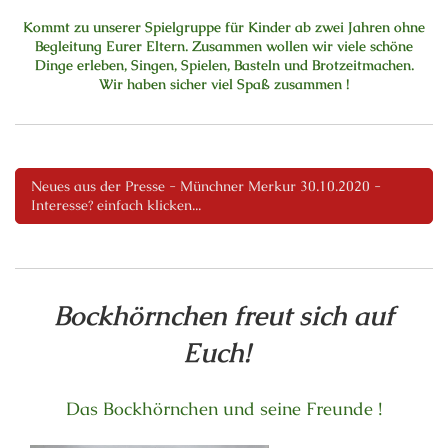
Kommt zu unserer Spielgruppe für Kinder ab zwei Jahren ohne
Begleitung Eurer Eltern. Zusammen wollen wir viele schöne
Dinge erleben, Singen, Spielen, Basteln und Brotzeitmachen.
Wir haben sicher viel Spaß zusammen !
Neues aus der Presse - Münchner Merkur 30.10.2020 -
Interesse? einfach klicken...
Bockhörnchen freut sich auf
Euch!
Das Bockhörnchen und seine Freunde !