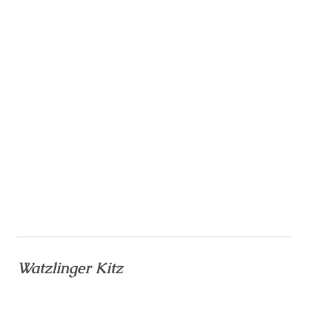
Watzlinger Kitz