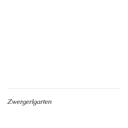
Zwergerlgarten