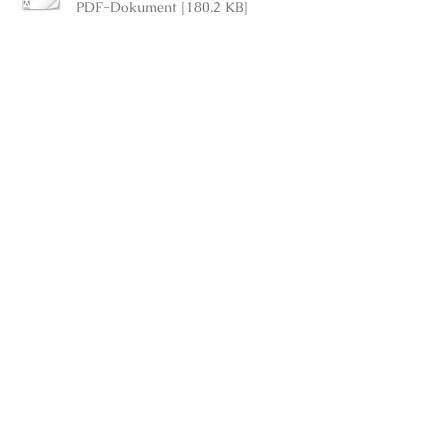
PDF-Dokument [180.2 KB]