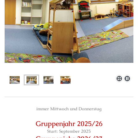
immer Mittwoch und Donnerstag
Gruppenjahr 2025/26
Start: September 2025