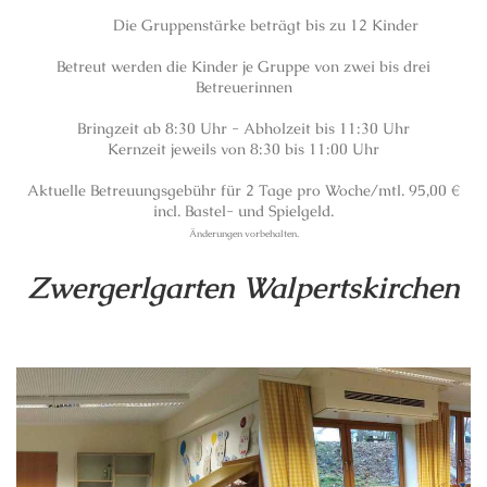
Die Gruppenstärke beträgt bis zu 12 Kinder
Betreut werden die Kinder je Gruppe von zwei bis drei
Betreuerinnen
Bringzeit ab 8:30 Uhr - Abholzeit bis 11:30 Uhr
Kernzeit jeweils von 8:30 bis 11:00 Uhr
Aktuelle Betreuungsgebühr für 2 Tage pro Woche/mtl. 95,00 €
incl. Bastel- und Spielgeld.
Änderungen vorbehalten.
Zwergerlgarten Walpertskirchen