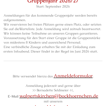
Gruppenjahr 2026/27
Start: September 2026
Anmeldungen für das kommende Gruppenjahr werden bereits
aufgenommen.
Wir reservieren bei freien Plätzen gerne einen Platz, oder setzten
Sie auf dieWarteliste. Jede Anmeldung wird zeitnah beantwortet.
Wir können keine Teilnahme an unseren Gruppen garantieren.
Voraussetzung für den Start einer Gruppe ist die Gruppenstärke
von midestens 8 Kindern und ausreichend Personal.
Eine verbindliche Zusage erhalten Sie mit der Einladung zum
ersten Infoabend. Dieser findet in der Regel im Juni 2026 statt.
Anmeldeformular
Bitte verwendet hierzu das
.
Anmeldung jederzeit und gerne über
>> Bernadette Seldmeier <<,
walpertskirchen@bockhoernchen.de
E-Mail
mit unserem