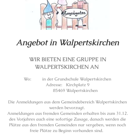
Angebot in Walpertskirchen
WIR BIETEN EINE GRUPPE IN
WALPERTSKIRCHEN AN
Wo: in der Grundschule Walpertskirchen
Adresse: Kirchplatz 9
85469 Walpertskirchen
Die Anmeldungen aus dem Gemeindebereich Walpertskirchen
werden bevorzugt.
Anmeldungen aus fremden Gemeinden erhalten bis zum 31.12.
des Vorjahres auch eine sofortige Zusage, danach werden die
Plätze aus den fremden Gemeinden nur vergeben, wenn noch
freie Plätze zu Beginn vorhanden sind.