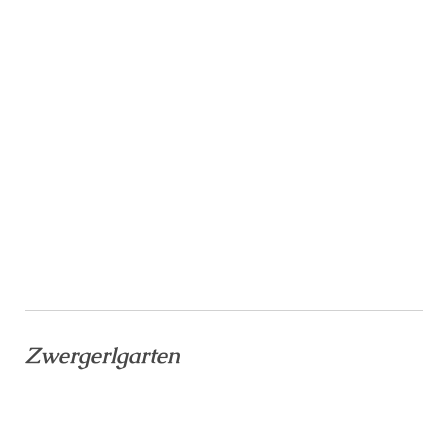
Zwergerlgarten