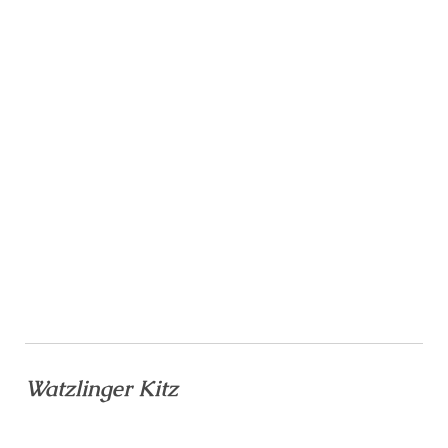
Watzlinger Kitz